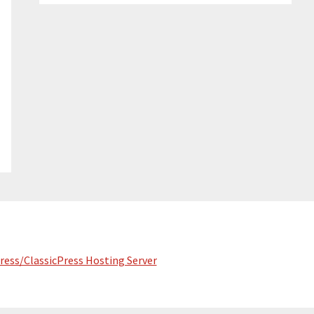
ess/ClassicPress Hosting Server