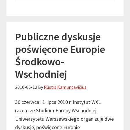
Publiczne dyskusje
poświęcone Europie
Środkowo-
Wschodniej
2010-06-12
By
Rūstis Kamuntavičius
30 czerwca i 1 lipca 2010 r. Instytut WXL
razem ze Studium Europy Wschodniej
Uniwersytetu Warszawskiego organizuje dwe
dyskusje, poświęcone Europie